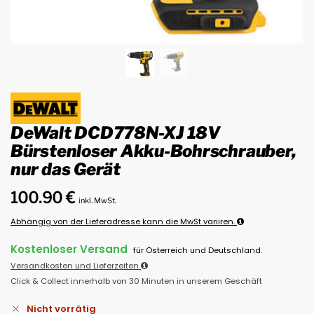
DeWalt DCD778N-XJ 18V
Bürstenloser Akku-Bohrschrauber,
nur das Gerät
100.90
€
inkl. MwSt.
Abhängig von der Lieferadresse kann die MwSt variiren.
Kostenloser Versand
für Österreich und Deutschland.
Versandkosten und Lieferzeiten
Click & Collect innerhalb von 30 Minuten in unserem Geschäft
Nicht vorrätig