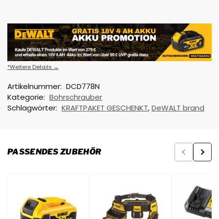
*Weitere Details →
Artikelnummer:
DCD778N
Kategorie:
Bohrschrauber
Schlagwörter:
KRAFTPAKET GESCHENKT
,
DeWALT brand
PASSENDES ZUBEHÖR