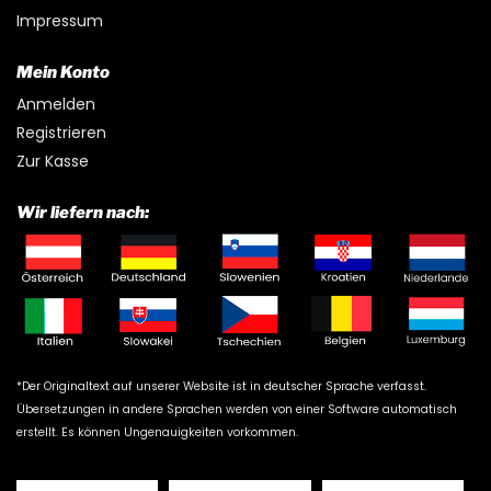
Impressum
Mein Konto
Anmelden
Registrieren
Zur Kasse
Wir liefern nach:
*Der Originaltext auf unserer Website ist in deutscher Sprache verfasst.
Übersetzungen in andere Sprachen werden von einer Software automatisch
erstellt. Es können Ungenauigkeiten vorkommen.