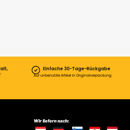
alt,
Einfache 30-Tage-Rückgabe
r
Auf unbenutzte Artikel in Originalverpackung
Wir liefern nach: