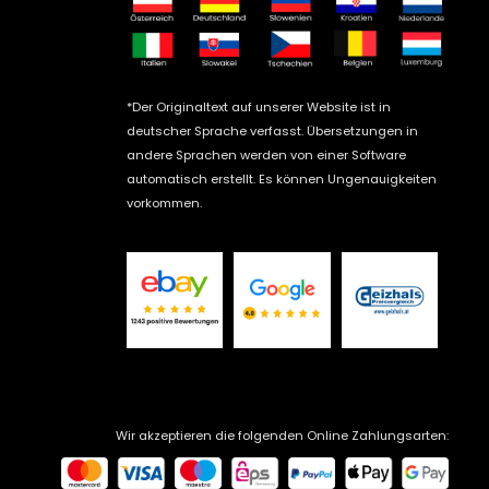
*Der Originaltext auf unserer Website ist in
deutscher Sprache verfasst. Übersetzungen in
andere Sprachen werden von einer Software
automatisch erstellt. Es können Ungenauigkeiten
vorkommen.
Wir akzeptieren die folgenden Online Zahlungsarten: