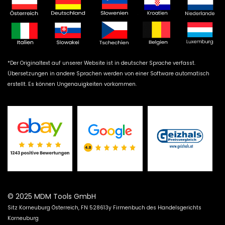
*Der Originaltext auf unserer Website ist in deutscher Sprache verfasst.
Übersetzungen in andere Sprachen werden von einer Software automatisch
erstellt. Es können Ungenauigkeiten vorkommen.
© 2025 MDM Tools GmbH
Sitz Korneuburg Österreich, FN 528613y Firmenbuch des Handelsgerichts
Korneuburg