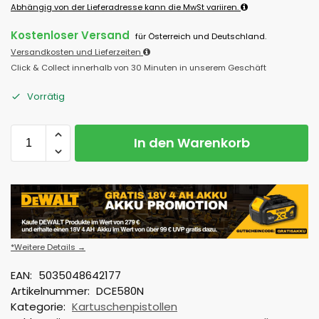
Abhängig von der Lieferadresse kann die MwSt variiren.
Kostenloser Versand
für Österreich und Deutschland.
Versandkosten und Lieferzeiten
Click & Collect innerhalb von 30 Minuten in unserem Geschäft
Vorrätig
In den Warenkorb
*Weitere Details →
EAN:
5035048642177
Artikelnummer:
DCE580N
Kategorie:
Kartuschenpistollen