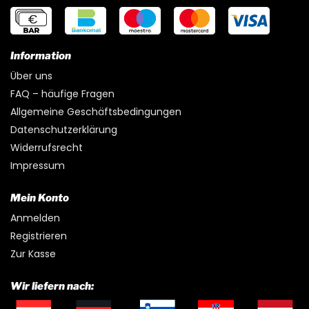
Information
Über uns
FAQ – häufige Fragen
Allgemeine Geschäftsbedingungen
Datenschutzerklärung
Widerrufsrecht
Impressum
Mein Konto
Anmelden
Registrieren
Zur Kasse
Wir liefern nach: