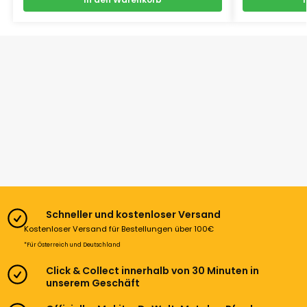
Schneller und kostenloser Versand
Kostenloser Versand für Bestellungen über 100€
*Für Österreich und Deutschland
Click & Collect innerhalb von 30 Minuten in
unserem Geschäft