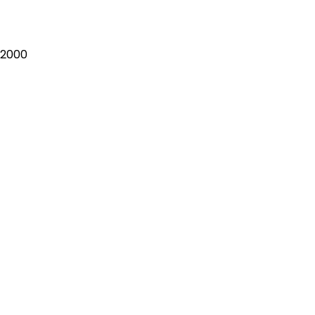
-2000