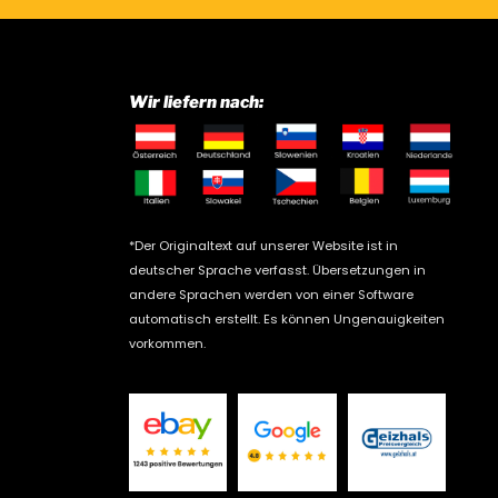
Wir liefern nach:
*Der Originaltext auf unserer Website ist in
deutscher Sprache verfasst. Übersetzungen in
andere Sprachen werden von einer Software
automatisch erstellt. Es können Ungenauigkeiten
vorkommen.