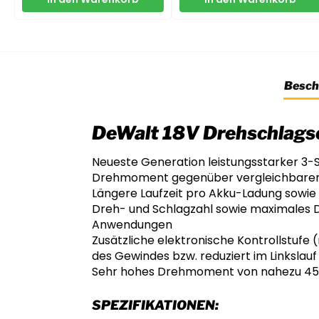
Besch
DeWalt 18V Drehschlags
Neueste Generation leistungsstarker 3-
Drehmoment gegenüber vergleichbare
Längere Laufzeit pro Akku-Ladung sowie
Dreh- und Schlagzahl sowie maximales Dr
Anwendungen
Zusätzliche elektronische Kontrollstufe 
des Gewindes bzw. reduziert im Linkslauf
Sehr hohes Drehmoment von nahezu 45
SPEZIFIKATIONEN: