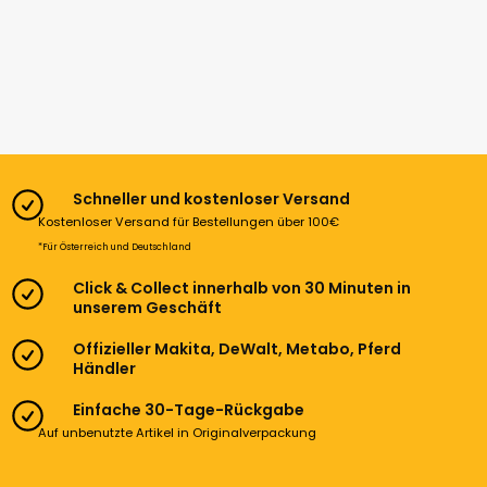
Schneller und kostenloser Versand
Kostenloser Versand für Bestellungen über 100€
*Für Österreich und Deutschland
Click & Collect innerhalb von 30 Minuten in
unserem Geschäft
Offizieller Makita, DeWalt, Metabo, Pferd
Händler
Einfache 30-Tage-Rückgabe
Auf unbenutzte Artikel in Originalverpackung