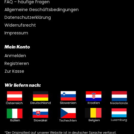
FAQ – häufige Fragen
Allgemeine Geschäftsbedingungen
Datenschutzerklärung
Widerrufsrecht
Impressum
Mein Konto
Anmelden
Registrieren
Zur Kasse
Wir liefern nach:
*Der Originaltext auf unserer Website ist in deutscher Sprache verfasst.