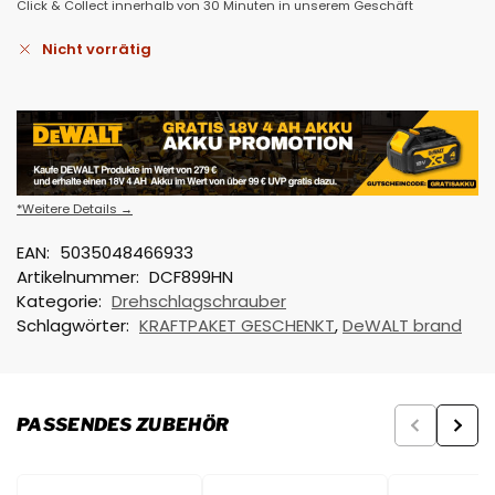
Click & Collect innerhalb von 30 Minuten in unserem Geschäft
Nicht vorrätig
*Weitere Details →
EAN:
5035048466933
Artikelnummer:
DCF899HN
Kategorie:
Drehschlagschrauber
Schlagwörter:
KRAFTPAKET GESCHENKT
,
DeWALT brand
PASSENDES ZUBEHÖR