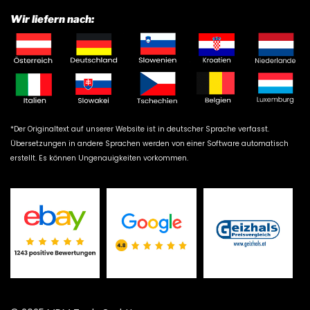
Wir liefern nach:
*Der Originaltext auf unserer Website ist in deutscher Sprache verfasst.
Übersetzungen in andere Sprachen werden von einer Software automatisch
erstellt. Es können Ungenauigkeiten vorkommen.