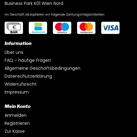
Business Park K01 Wien Nord
Im Geschäft akzeptieren wir folgende Zahlungsmöglichkeiten:
Information
Über uns
FAQ – häufige Fragen
Allgemeine Geschäftsbedingungen
Datenschutzerklärung
Widerrufsrecht
Impressum
Mein Konto
Anmelden
Registrieren
Zur Kasse