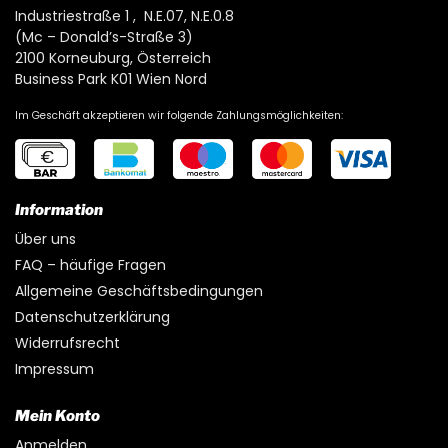
Industriestraße 1 , N.E.07, N.E.0.8
(Mc – Donald’s-Straße 3)
2100 Korneuburg, Österreich
Business Park K01 Wien Nord
Im Geschäft akzeptieren wir folgende Zahlungsmöglichkeiten:
Information
Über uns
FAQ – häufige Fragen
Allgemeine Geschäftsbedingungen
Datenschutzerklärung
Widerrufsrecht
Impressum
Mein Konto
Anmelden