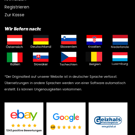
Registrieren
Zur Kasse
Wir liefern nach:
*Der Originaltext auf unserer Website ist in deutscher Sprache verfasst.
Übersetzungen in andere Sprachen werden von einer Software automatisch
erstellt. Es können Ungenauigkeiten vorkommen.