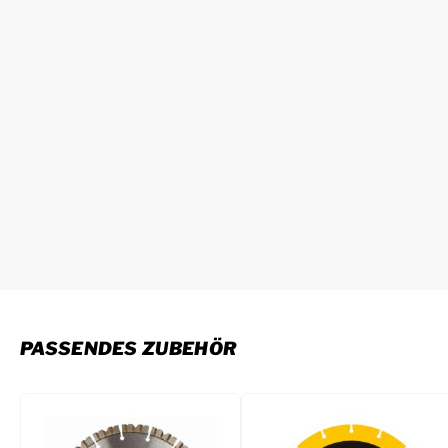
PASSENDES ZUBEHÖR