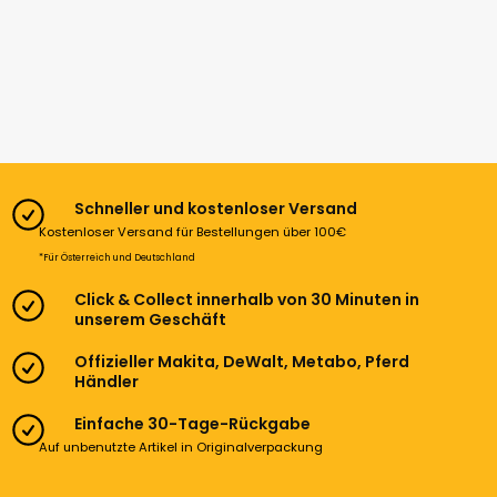
Schneller und kostenloser Versand
Kostenloser Versand für Bestellungen über 100€
*Für Österreich und Deutschland
Click & Collect innerhalb von 30 Minuten in
unserem Geschäft
Offizieller Makita, DeWalt, Metabo, Pferd
Händler
Einfache 30-Tage-Rückgabe
Auf unbenutzte Artikel in Originalverpackung