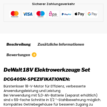
Sicherer Zahlungsverkehr
Beschreibung
Zusätzliche Informationen
Bewertungen
0
DeWalt 18V Elektrowerkzeuge Set
DCG405N-SPEZIFIKATIONEN:
Bürstenloser 18-V-Motor für Effizienz, verbesserte
Anwendungsleistung und Leistung
Bei Verwendung mit 5,0-Ah-Batterie (separat erhältlich)
sind x 69-fache Schnitte in 1/2 “-Stahlbewehrung möglich.
Kompaktes Getriebegehäuse für besseren Zugang zu