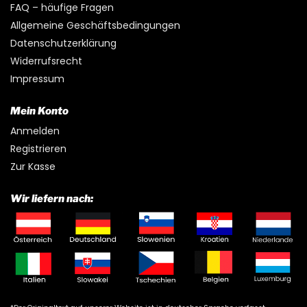
FAQ – häufige Fragen
Allgemeine Geschäftsbedingungen
Datenschutzerklärung
Widerrufsrecht
Impressum
Mein Konto
Anmelden
Registrieren
Zur Kasse
Wir liefern nach: