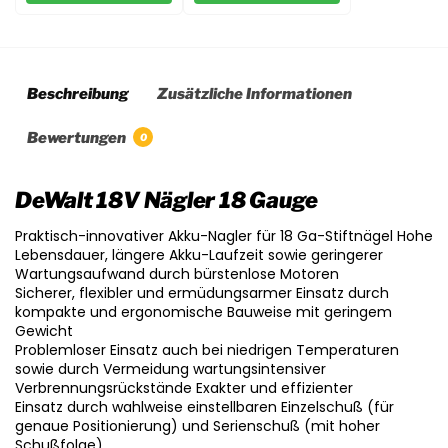
Beschreibung
Zusätzliche Informationen
Bewertungen
0
DeWalt 18V Nägler 18 Gauge
Praktisch-innovativer Akku-Nagler für 18 Ga-Stiftnägel Hohe
Lebensdauer, längere Akku-Laufzeit sowie geringerer
Wartungsaufwand durch bürstenlose Motoren
Sicherer, flexibler und ermüdungsarmer Einsatz durch
kompakte und ergonomische Bauweise mit geringem
Gewicht
Problemloser Einsatz auch bei niedrigen Temperaturen
sowie durch Vermeidung wartungsintensiver
Verbrennungsrückstände Exakter und effizienter
Einsatz durch wahlweise einstellbaren Einzelschuß (für
genaue Positionierung) und Serienschuß (mit hoher
Schußfolge)