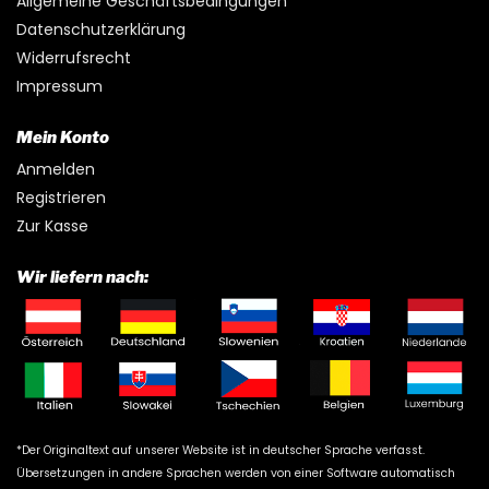
Allgemeine Geschäftsbedingungen
Datenschutzerklärung
Widerrufsrecht
Impressum
Mein Konto
Anmelden
Registrieren
Zur Kasse
Wir liefern nach:
*Der Originaltext auf unserer Website ist in deutscher Sprache verfasst.
Übersetzungen in andere Sprachen werden von einer Software automatisch