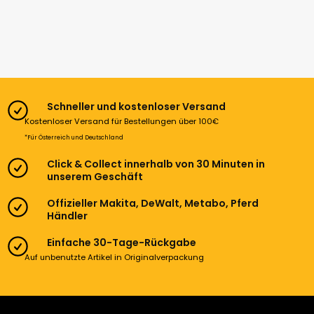
Schneller und kostenloser Versand
Kostenloser Versand für Bestellungen über 100€
*Für Österreich und Deutschland
Click & Collect innerhalb von 30 Minuten in
unserem Geschäft
Offizieller Makita, DeWalt, Metabo, Pferd
Händler
Einfache 30-Tage-Rückgabe
Auf unbenutzte Artikel in Originalverpackung