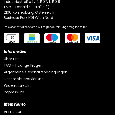
Industriestraße 1 , N.E.07, N.E.0.8
(Mc – Donald’s-Straße 3)
2100 Korneuburg, Österreich
Business Park K01 Wien Nord
Im Geschäft akzeptieren wir folgende Zahlungsmöglichkeiten:
Information
Über uns
FAQ – häufige Fragen
Allgemeine Geschäftsbedingungen
Datenschutzerklärung
Widerrufsrecht
Impressum
Mein Konto
Anmelden