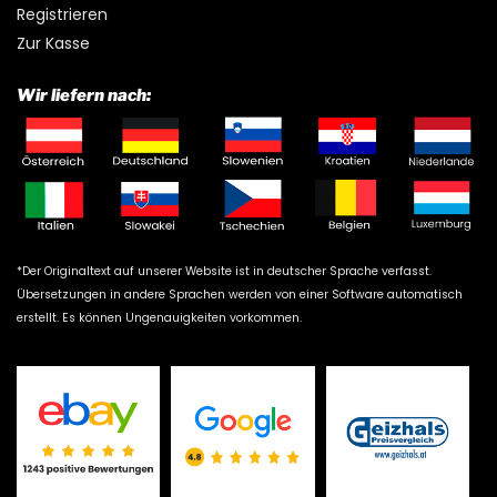
Registrieren
Zur Kasse
Wir liefern nach:
*Der Originaltext auf unserer Website ist in deutscher Sprache verfasst.
Übersetzungen in andere Sprachen werden von einer Software automatisch
erstellt. Es können Ungenauigkeiten vorkommen.