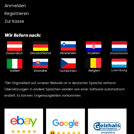
Anmelden
Registrieren
Zur Kasse
Wir liefern nach:
*Der Originaltext auf unserer Website ist in deutscher Sprache verfasst.
Übersetzungen in andere Sprachen werden von einer Software automatisch
erstellt. Es können Ungenauigkeiten vorkommen.