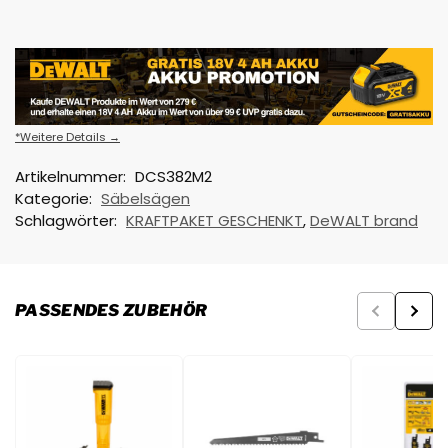
*Weitere Details →
Artikelnummer:
DCS382M2
Kategorie:
Säbelsägen
Schlagwörter:
KRAFTPAKET GESCHENKT
,
DeWALT brand
PASSENDES ZUBEHÖR