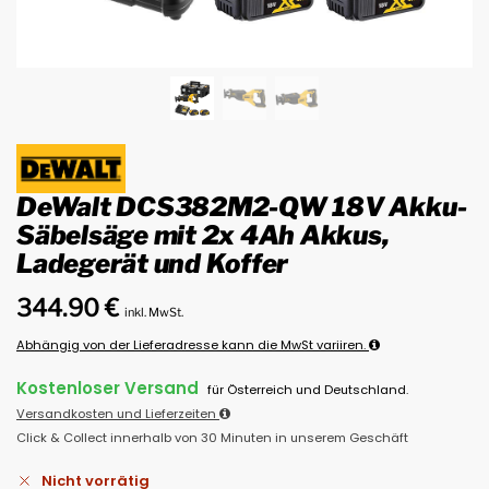
DeWalt DCS382M2-QW 18V Akku-
Säbelsäge mit 2x 4Ah Akkus,
Ladegerät und Koffer
344.90
€
inkl. MwSt.
Abhängig von der Lieferadresse kann die MwSt variiren.
Kostenloser Versand
für Österreich und Deutschland.
Versandkosten und Lieferzeiten
Click & Collect innerhalb von 30 Minuten in unserem Geschäft
Nicht vorrätig