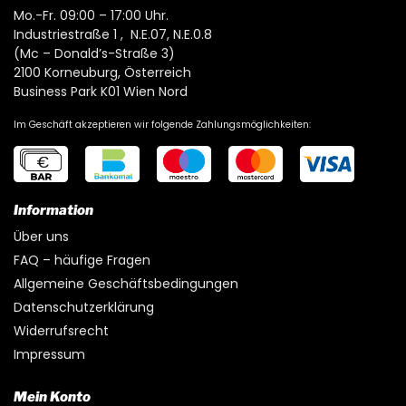
Mo.-Fr. 09:00 – 17:00 Uhr.
Industriestraße 1 , N.E.07, N.E.0.8
(Mc – Donald’s-Straße 3)
2100 Korneuburg, Österreich
Business Park K01 Wien Nord
Im Geschäft akzeptieren wir folgende Zahlungsmöglichkeiten:
Information
Über uns
FAQ – häufige Fragen
Allgemeine Geschäftsbedingungen
Datenschutzerklärung
Widerrufsrecht
Impressum
Mein Konto