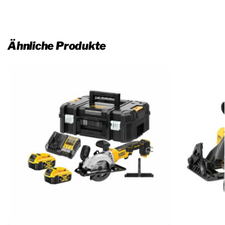
Ähnliche Produkte