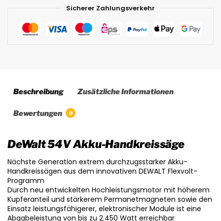
Sicherer Zahlungsverkehr
Beschreibung
Zusätzliche Informationen
Bewertungen
0
DeWalt 54V Akku-Handkreissäge
Nächste Generation extrem durchzugsstarker Akku-
Handkreissägen aus dem innovativen DEWALT Flexvolt-
Programm
Durch neu entwickelten Hochleistungsmotor mit höherem
Kupferanteil und stärkerem Permanetmagneten sowie den
Einsatz leistungsfähigerer, elektronischer Module ist eine
Abgabeleistung von bis zu 2.450 Watt erreichbar