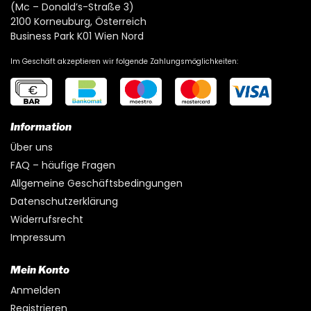
(Mc – Donald’s-Straße 3)
2100 Korneuburg, Österreich
Business Park K01 Wien Nord
Im Geschäft akzeptieren wir folgende Zahlungsmöglichkeiten:
Information
Über uns
FAQ – häufige Fragen
Allgemeine Geschäftsbedingungen
Datenschutzerklärung
Widerrufsrecht
Impressum
Mein Konto
Anmelden
Registrieren