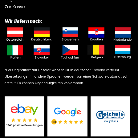
Zur Kasse
Wir liefern nach:
*Der Originaltext auf unserer Website ist in deutscher Sprache verfasst.
Übersetzungen in andere Sprachen werden von einer Software automatisch
erstellt. Es können Ungenauigkeiten vorkommen.