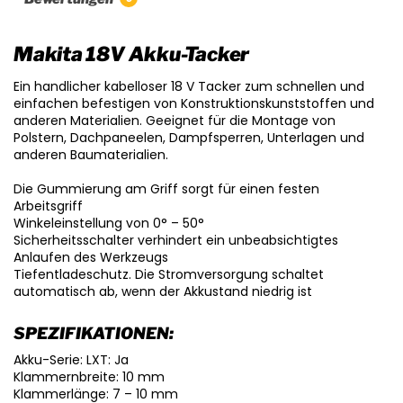
Makita 18V Akku-Tacker
Ein handlicher kabelloser 18 V Tacker zum schnellen und
einfachen befestigen von Konstruktionskunststoffen und
anderen Materialien. Geeignet für die Montage von
Polstern, Dachpaneelen, Dampfsperren, Unterlagen und
anderen Baumaterialien.
Die Gummierung am Griff sorgt für einen festen
Arbeitsgriff
Winkeleinstellung von 0° – 50°
Sicherheitsschalter verhindert ein unbeabsichtigtes
Anlaufen des Werkzeugs
Tiefentladeschutz. Die Stromversorgung schaltet
automatisch ab, wenn der Akkustand niedrig ist
SPEZIFIKATIONEN:
Akku-Serie: LXT: Ja
Klammernbreite: 10 mm
Klammerlänge: 7 – 10 mm