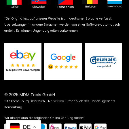
*Der Originaltext auf unserer Website ist in deutscher Sprache verfasst.
Übersetzungen in andere Sprachen werden von einer Software automatisch
erstellt. Es können Ungenauigkeiten vorkommen.
© 2025 MDM Tools GmbH
Sitz Korneuburg Österreich, FN 528613y Firmenbuch des Handelsgerichts
Korneuburg
Wir akzeptieren die folgenden Online Zahlungsarten:
DE