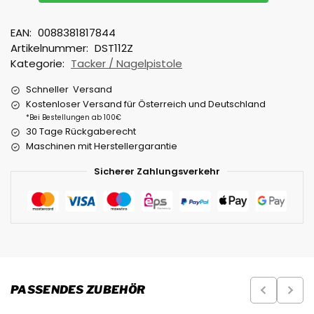
EAN:
0088381817844
Artikelnummer:
DST112Z
Kategorie:
Tacker / Nagelpistole
Schneller Versand
Kostenloser Versand für Österreich und Deutschland
*Bei Bestellungen ab 100€
30 Tage Rückgaberecht
Maschinen mit Herstellergarantie
Sicherer Zahlungsverkehr
PASSENDES ZUBEHÖR