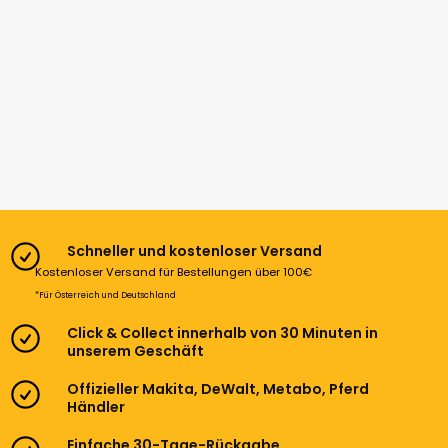
Schneller und kostenloser Versand
Kostenloser Versand für Bestellungen über 100€
*Für Österreich und Deutschland
Click & Collect innerhalb von 30 Minuten in
unserem Geschäft
Offizieller Makita, DeWalt, Metabo, Pferd
Händler
Einfache 30-Tage-Rückgabe