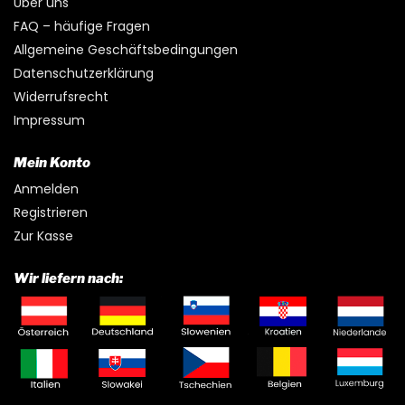
Über uns
FAQ – häufige Fragen
Allgemeine Geschäftsbedingungen
Datenschutzerklärung
Widerrufsrecht
Impressum
Mein Konto
Anmelden
Registrieren
Zur Kasse
Wir liefern nach: