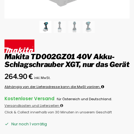
Makita TD002GZ01 40V Akku-
Schlagschrauber XGT, nur das Gerät
264.90
€
inkl. MwSt.
Abhängig von der Lieferadresse kann die MwSt variiren.
Kostenloser Versand
für Österreich und Deutschland.
Versandkosten und Lieferzeiten
Click & Collect innerhalb von 30 Minuten in unserem Geschäft
Nur noch 1 vorrätig