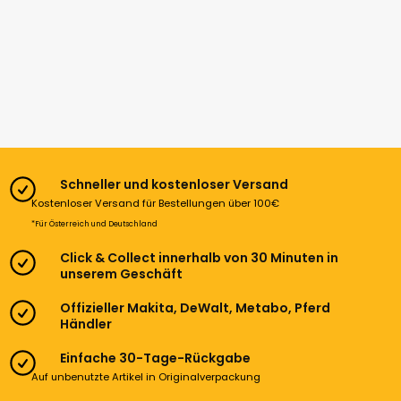
Schneller und kostenloser Versand
Kostenloser Versand für Bestellungen über 100€
*Für Österreich und Deutschland
Click & Collect innerhalb von 30 Minuten in
unserem Geschäft
Offizieller Makita, DeWalt, Metabo, Pferd
Händler
Einfache 30-Tage-Rückgabe
Auf unbenutzte Artikel in Originalverpackung