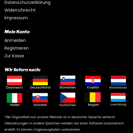
Datenschutzerklärung
Widerrufsrecht
Impressum
Mein Konto
Anmelden
Registrieren
Zur Kasse
Wir liefern nach:
*Der Originaltext auf unserer Website ist in deutscher Sprache verfasst.
Übersetzungen in andere Sprachen werden von einer Software automatisch
erstellt. Es können Ungenauigkeiten vorkommen.