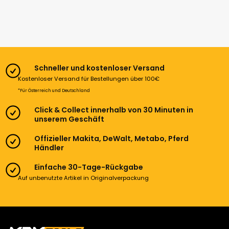
Schneller und kostenloser Versand
Kostenloser Versand für Bestellungen über 100€
*Für Österreich und Deutschland
Click & Collect innerhalb von 30 Minuten in
unserem Geschäft
Offizieller Makita, DeWalt, Metabo, Pferd
Händler
Einfache 30-Tage-Rückgabe
Auf unbenutzte Artikel in Originalverpackung