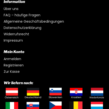
Information
Über uns
FAQ – häufige Fragen
Allgemeine Geschäftsbedingungen
Datenschutzerklärung
Widerrufsrecht
Impressum
Mein Konto
Anmelden
Registrieren
Zur Kasse
Wir liefern nach: