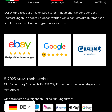
*Der Originaltext auf unserer Website ist in deutscher Sprache verfasst.
Übersetzungen in andere Sprachen werden von einer Software automatisch
erstellt. Es können Ungenauigkeiten vorkommen.
© 2025 MDM Tools GmbH
Sitz Korneuburg Österreich, FN 528613y Firmenbuch des Handelsgerichts
Korneuburg
Wir akzeptieren die folgenden Online Zahlungsarten:
DE