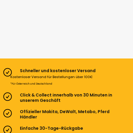
Schneller und kostenloser Versand
Kostenloser Versand für Bestellungen über 100€
*Für Österreich und Deutschland
Click & Collect innerhalb von 30 Minuten in
unserem Geschäft
Offizieller Makita, DeWalt, Metabo, Pferd
Händler
Einfache 30-Tage-Rückgabe