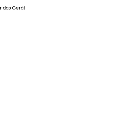
r das Gerät