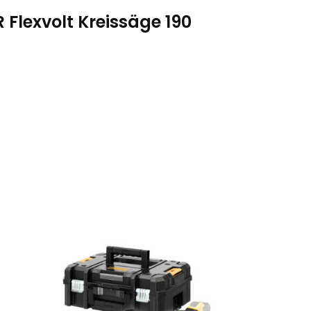
Flexvolt Kreissäge 190