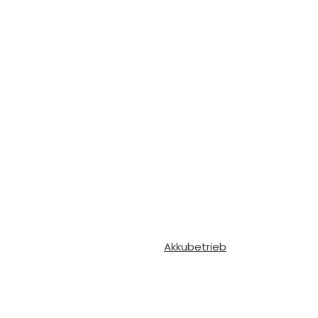
Akkubetrieb